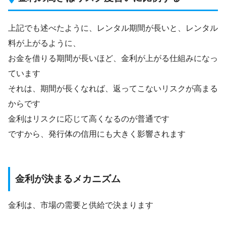
上記でも述べたように、レンタル期間が長いと、レンタル
料が上がるように、
お金を借りる期間が長いほど、金利が上がる仕組みになっ
ています
それは、期間が長くなれば、返ってこないリスクが高まる
からです
金利はリスクに応じて高くなるのが普通です
ですから、発行体の信用にも大きく影響されます
金利が決まるメカニズム
金利は、市場の需要と供給で決まります