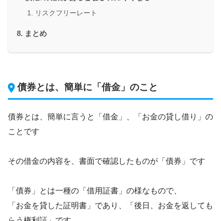
リスクフリーレート
まとめ
債券とは、簡単に「借金」のこと
債券とは、簡単に言うと「借金」、「お金の貸し借り」の
ことです
その借金の内容を、書面で確認したものが「債券」です
「債券」とは一種の「借用証書」の様なもので、
「お金を貸した証明書」であり、「後日、お金を返しても
らう権利証」です