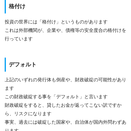
格付け
投資の世界には「格付け」というものがあります
これは外部機関が、企業や、債権等の安全度合の格付けを
行っています
デフォルト
上記のいずれの発行体も倒産や、財政破綻の可能性があり
ます
この財政破綻する事を「デフォルト」と言います
財政破綻をすると、貸したお金が返ってこない訳ですか
ら、リスクになります
事実、過去には破綻した国家や、自治体が国内外問わずあ
ります