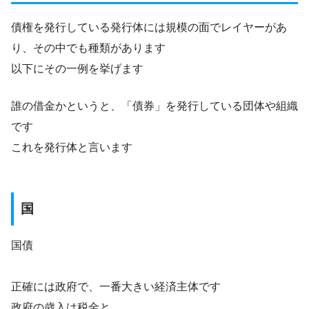
債権を発行している発行体には規模の面でレイヤーがあ
り、その中でも種類があります
以下にその一例を挙げます
誰の借金かというと、「債券」を発行している団体や組織
です
これを発行体と言います
国
国債
正確には政府で、一番大きい経済主体です
政府の歳入は税金と