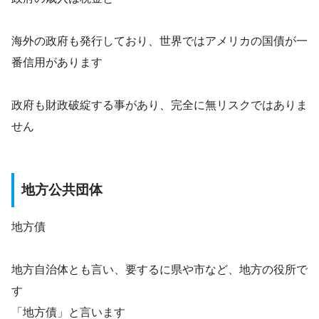
海外の政府も発行しており、世界ではアメリカの国債が一
番信用があります
政府も財政破綻する事があり、完全に無リスクではありま
せん
地方公共団体
地方債
地方自治体とも言い、要するに県や市など、地方の役所で
す
「地方債」と言います