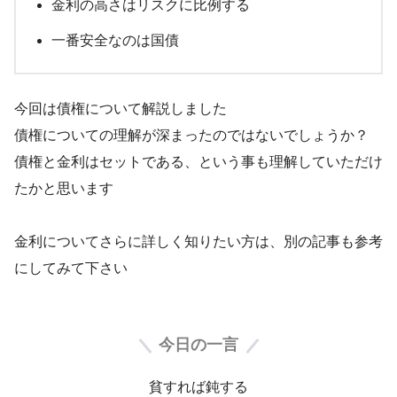
金利の高さはリスクに比例する
一番安全なのは国債
今回は債権について解説しました
債権についての理解が深まったのではないでしょうか？
債権と金利はセットである、という事も理解していただけ
たかと思います
金利についてさらに詳しく知りたい方は、別の記事も参考
にしてみて下さい
今日の一言
貧すれば鈍する