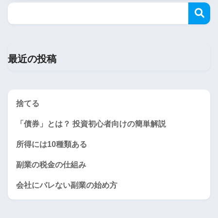
最近の投稿
捨てる
「債券」とは？ 投資初心者向けの簡単解説
所得には10種類ある
副業の税金の仕組み
会社にバレない副業の始め方