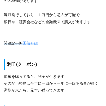
の３種類があります
毎月発行しており、１万円から購入が可能で
銀行や、証券会社などの金融機関で購入が出来ます
関連記事▶
国債とは
利子(クーポン)
債権を購入すると、利子が付きます
その配当頻度は半年に一回から一年に一回ある事が多く、
満期が来たら、元本が返ってきます