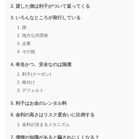
貸した側は利子がついて返ってくる
いろんなところが発行している
国
地方公共団体
企業
その他
有名かつ、安全なのは国債
利子(クーポン)
格付け
デフォルト
利子はお金のレンタル料
金利の高さはリスク度合いに比例する
金利が決まるメカニズム
債権の知識があると騙されにくくなる？