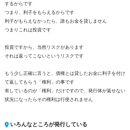
するからです
つまり、利子をもらえるからです
利子がもらえなかったら、誰もお金を貸しません
つまりこれは投資です
投資ですから、当然リスクがあります
それは返ってこないというリスクです
もう少し正確に言うと、債権とは貸したお金に利子を付け
て返してもらう「権利」の事です
有しているのが「権利」だけですので、発行体が返せない
状況になったらその権利は行使されません
いろんなところが発行している