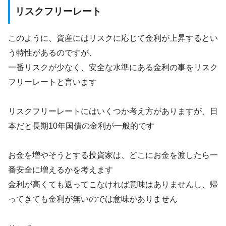
リスクフリーレート
このように、資産にはリスクに応じて金利が上昇するとい
う特性があるのですが、
一番リスクが少なく、安全な水準にある金利の事をリスク
フリーレートと言います
リスクフリーレートにはいくつか考え方がありますが、日
本だと長期10年国債の金利が一般的です
お金を増やそうとする投資家は、どこにお金を渡したら一
番安全に増えるかを考えます
金利が高くても返ってこなければ意味はありませんし、帰
ってきても金利が無いのでは意味がありません