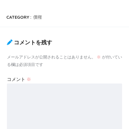
CATEGORY :
債権
コメントを残す
メールアドレスが公開されることはありません。
※
が付いてい
る欄は必須項目です
コメント
※