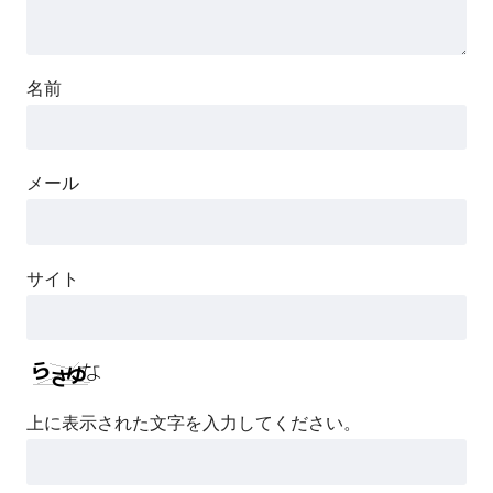
名前
メール
サイト
上に表示された文字を入力してください。