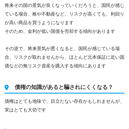
将来その国の景気が良くなっていくだろうと、国民が感じ
ている場合、株や不動産など、リスクが高くても、利回り
が高い商品を買うようになります
そのため、金利が低い国債を売却する傾向があります
その逆で、将来景気が悪くなると、国民が感じている場
合、リスクが取れませんから、ほとんど元本保証に近い国
債などの無リスク資産を購入する傾向にあります
債権の知識があると騙されにくくなる？
債権はとても地味で、目立たない存在かもしれませんが、
実はとても大切です