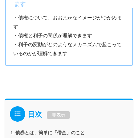
ます
・債権について、おおまかなイメージがつかめま
す
・債権と利子の関係が理解できます
・利子の変動がどのようなメカニズムで起こって
いるのかが理解できます
目次
非表示
債券とは、簡単に「借金」のこと