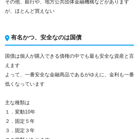
その他、銀行や、地方公共団体金融機構などがあります
が、ほとんど買えない
有名かつ、安全なのは国債
国債は個人が購入できる債権の中でも最も安全な資産と言
えます
よって、一番安全な金融商品であるがゆえに、金利も一番
低くなっています
主な種類は
１．変動10年
２．固定５年
３．固定３年