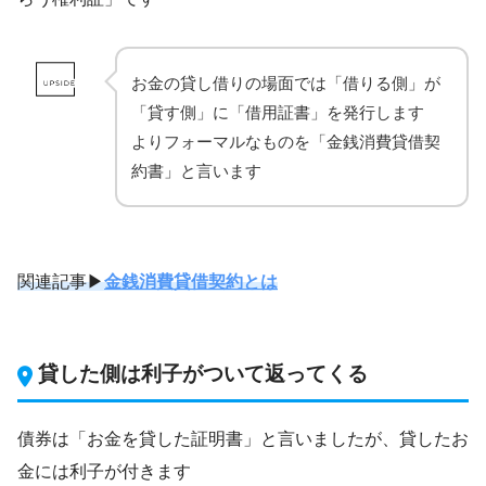
お金の貸し借りの場面では「借りる側」が
「貸す側」に「借用証書」を発行します
よりフォーマルなものを「金銭消費貸借契
約書」と言います
関連記事▶
金銭消費貸借契約とは
貸した側は利子がついて返ってくる
債券は「お金を貸した証明書」と言いましたが、貸したお
金には利子が付きます