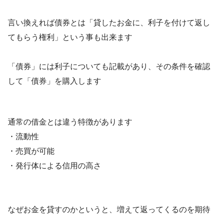
言い換えれば債券とは「貸したお金に、利子を付けて返し
てもらう権利」という事も出来ます
「債券」には利子についても記載があり、その条件を確認
して「債券」を購入します
通常の借金とは違う特徴があります
・流動性
・売買が可能
・発行体による信用の高さ
なぜお金を貸すのかというと、増えて返ってくるのを期待