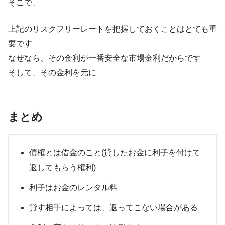
そこで、
上記のリスクフリーレートを把握しておくことはとても重
要です
なぜなら、その金利が一番安全な市場金利だからです
そして、その金利を元に
まとめ
債権とは借金のこと(貸したお金に利子を付けて
返してもらう権利)
利子はお金のレンタル料
貸す相手によっては、返ってこない場合がある