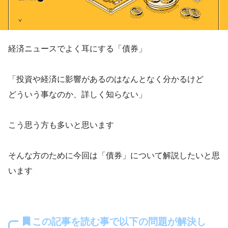
経済ニュースでよく耳にする「債券」
「投資や経済に影響があるのはなんとなく分かるけど
どういう事なのか、詳しく知らない」
こう思う方も多いと思います
そんな方のために今回は「債券」について解説したいと思
います
この記事を読む事で以下の問題が解決し